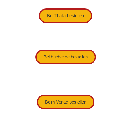
Bei Thalia bestellen
Bei bücher.de bestellen
Beim Verlag bestellen