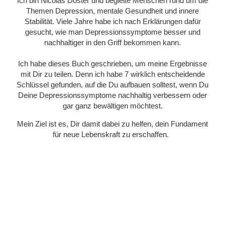
Ich bin Nicolas Doster und begleite Menschen rund um die
Themen Depression, mentale Gesundheit und innere
Stabilität. Viele Jahre habe ich nach Erklärungen dafür
gesucht, wie man Depressionssymptome besser und
nachhaltiger in den Griff bekommen kann.
Ich habe dieses Buch geschrieben, um meine Ergebnisse
mit Dir zu teilen. Denn ich habe 7 wirklich entscheidende
Schlüssel gefunden, auf die Du aufbauen solltest, wenn Du
Deine Depressionssymptome nachhaltig verbessern oder
gar ganz bewältigen möchtest.
Mein Ziel ist es, Dir damit dabei zu helfen, dein Fundament
für neue Lebenskraft zu erschaffen.