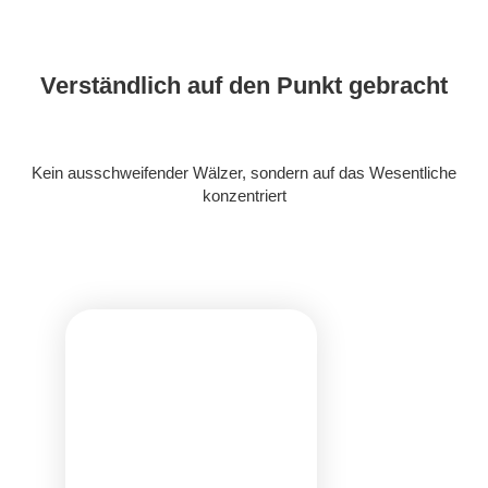
Verständlich auf den Punkt gebracht
Kein ausschweifender Wälzer, sondern auf das Wesentliche
konzentriert