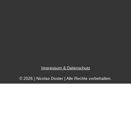
Impressum & Datenschutz
© 2026 |
Nicolas Doster
| Alle Rechte vorbehalten.