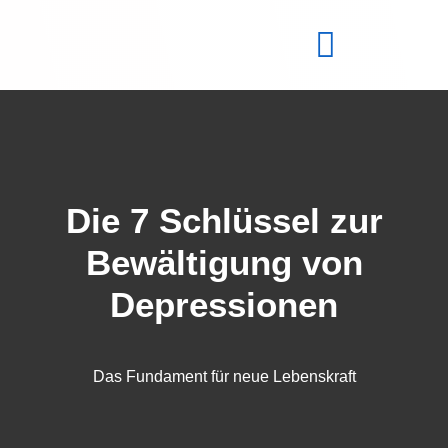
Die 7 Schlüssel zur
Bewältigung von
Depressionen
Das Fundament für neue Lebenskraft