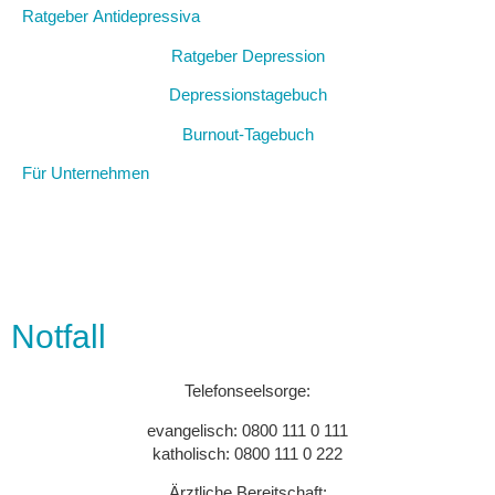
Ratgeber
Antidepressiva
Ratgeber Depression
Depressionstagebuch
Burnout-Tagebuch
Für Unternehmen
Notfall
Telefonseelsorge:
evangelisch: 0800 111 0 111
katholisch: 0800 111 0 222
Ärztliche Bereitschaft: