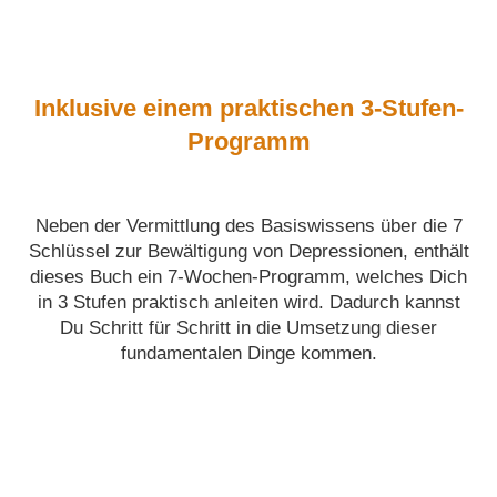
Inklusive einem praktischen 3-Stufen-
Programm
Neben der Vermittlung des Basiswissens über die 7
Schlüssel zur Bewältigung von Depressionen, enthält
dieses Buch ein
7-Wochen-Programm
, welches Dich
in
3 Stufen
praktisch anleiten wird. Dadurch kannst
Du Schritt für Schritt in die Umsetzung dieser
fundamentalen Dinge kommen.