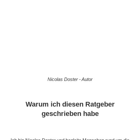
Nicolas Doster - Autor
Warum ich diesen Ratgeber
geschrieben habe