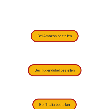
Bei Amazon bestellen
Bei Hugendubel bestellen
Bei Thalia bestellen