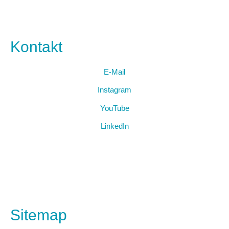
Kontakt
E-Mail
Instagram
YouTube
LinkedIn
Sitemap