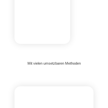
Mit vielen umsetzbaren Methoden