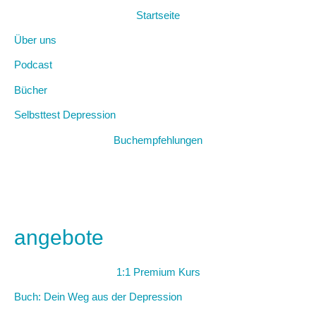
Startseite
Über uns
Podcast
Bücher
Selbsttest Depression
Buchempfehlungen
angebote
1:1 Premium Kurs
Buch: Dein Weg aus der Depression