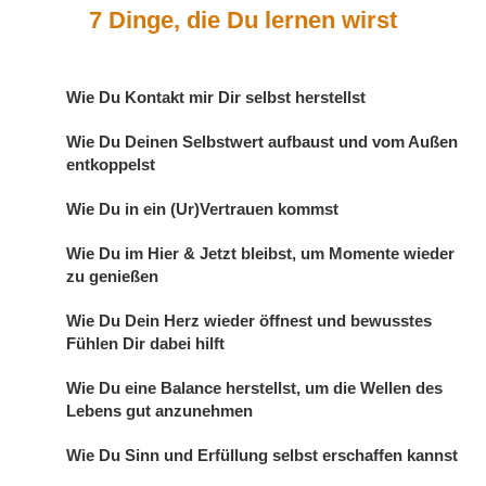
7 Dinge, die Du lernen wirst
Wie Du Kontakt mir Dir selbst herstellst
Wie Du Deinen Selbstwert aufbaust und vom Außen
entkoppelst
Wie Du in ein (Ur)Vertrauen kommst
Wie Du im Hier & Jetzt bleibst, um Momente wieder
zu genießen
Wie Du Dein Herz wieder öffnest und bewusstes
Fühlen Dir dabei hilft
Wie Du eine Balance herstellst, um die Wellen des
Lebens gut anzunehmen
Wie Du Sinn und Erfüllung selbst erschaffen kannst