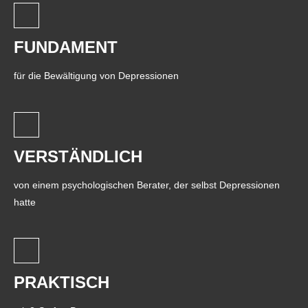
FUNDAMENT
für die Bewältigung von Depressionen
VERSTÄNDLICH
von einem psychologischen Berater, der selbst Depressionen
hatte
PRAKTISCH