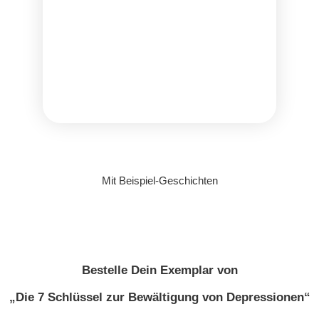
Mit Beispiel-Geschichten
Bestelle Dein Exemplar von
„Die 7 Schlüssel zur Bewältigung von Depressionen“