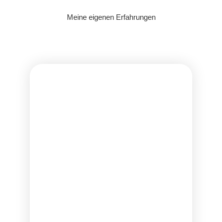
Meine eigenen Erfahrungen