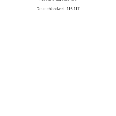
Deutschlandweit: 116 117