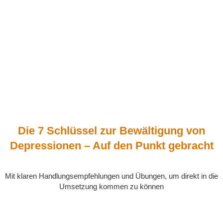
Die 7 Schlüssel zur Bewältigung von
Depressionen – Auf den Punkt gebracht
Mit klaren Handlungsempfehlungen und Übungen, um direkt in die
Umsetzung kommen zu können