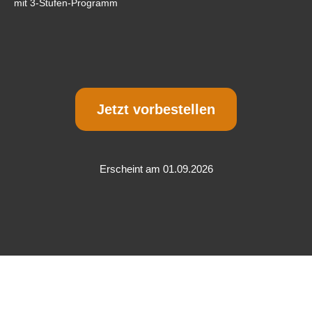
mit 3-Stufen-Programm
Jetzt vorbestellen
Erscheint am 01.09.2026