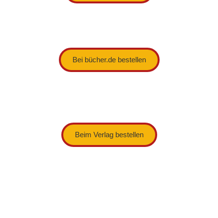
Bei bücher.de bestellen
Beim Verlag bestellen